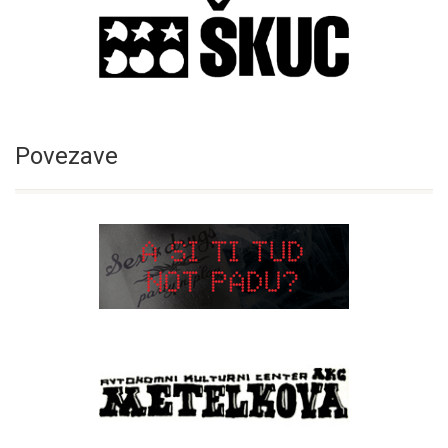
Povezave