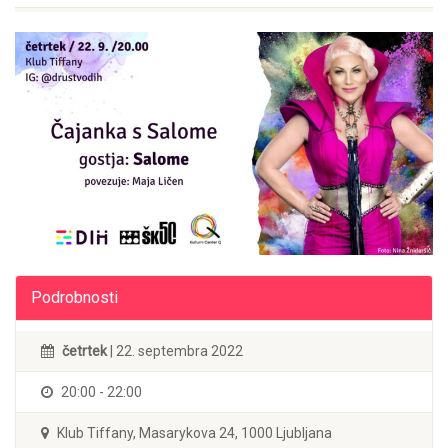
Podrobnosti
četrtek
| 22. septembra 2022
20:00 - 22:00
Klub Tiffany, Masarykova 24, 1000 Ljubljana