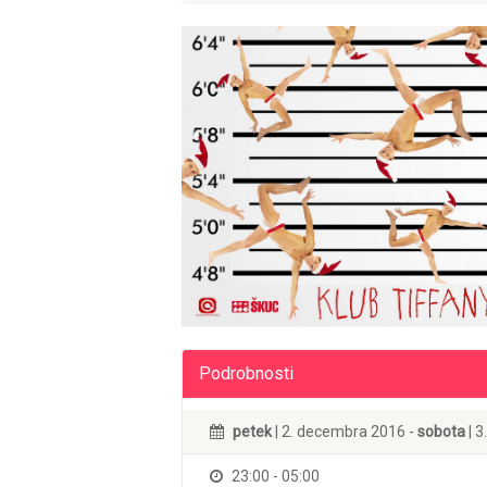
Podrobnosti
petek
| 2. decembra 2016 -
sobota
| 
23:00 - 05:00