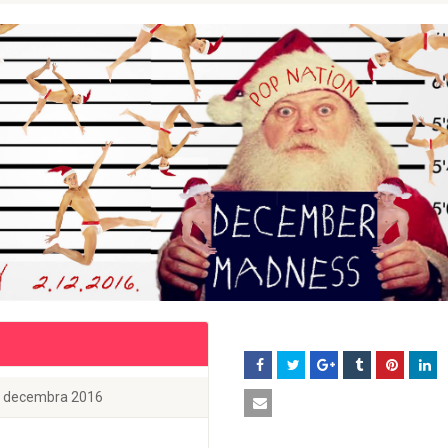
3. decembra 2016