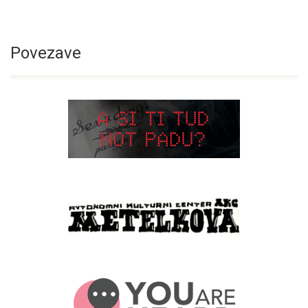
Povezave