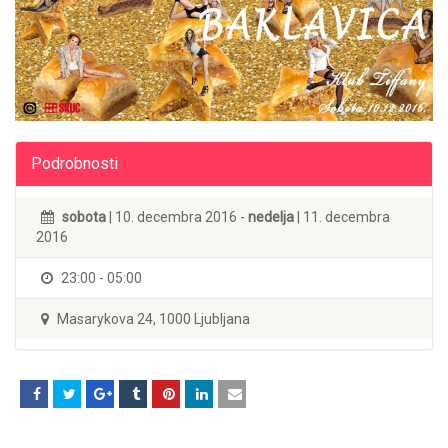
Podrobnosti
sobota
| 10. decembra 2016 -
nedelja
| 11. decembra
2016
23:00 - 05:00
Masarykova 24, 1000 Ljubljana