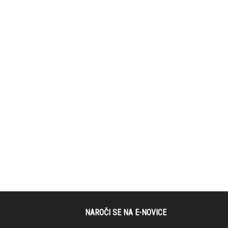
NAROČI SE NA E-NOVICE