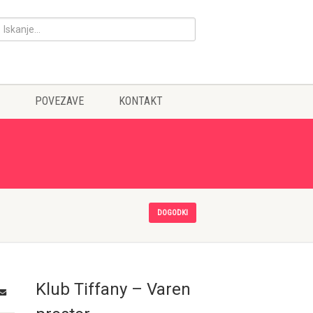
POVEZAVE
KONTAKT
DOGODKI
Klub Tiffany – Varen