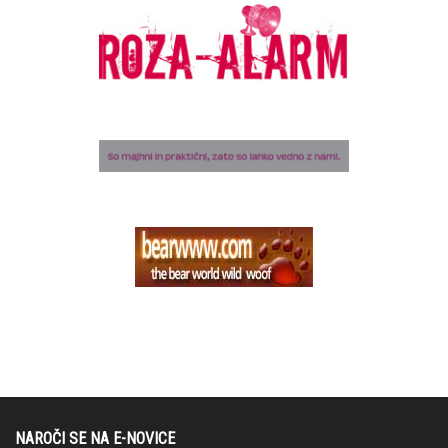
NAROČI SE NA E-NOVICE