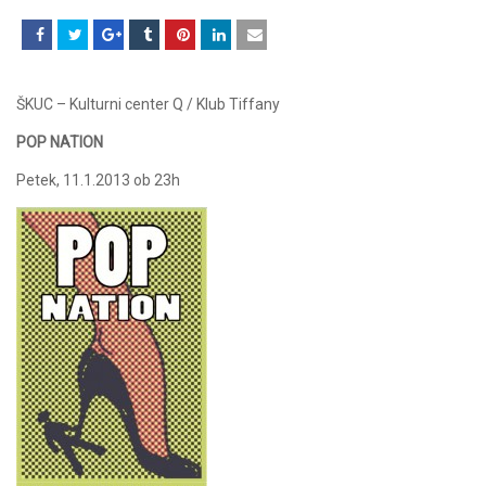
ŠKUC – Kulturni center Q / Klub Tiffany
POP NATION
Petek, 11.1.2013 ob 23h