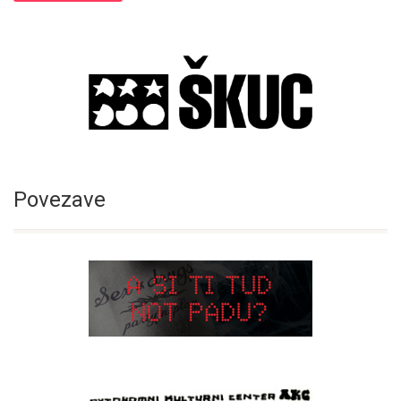
Povezave