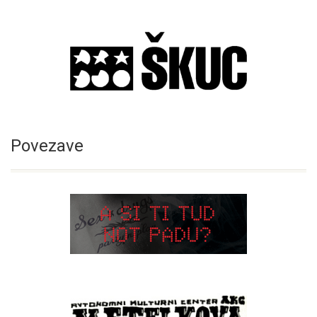
Povezave