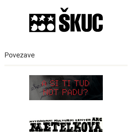
Povezave