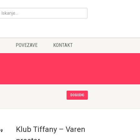
POVEZAVE
KONTAKT
DOGODKI
Klub Tiffany – Varen