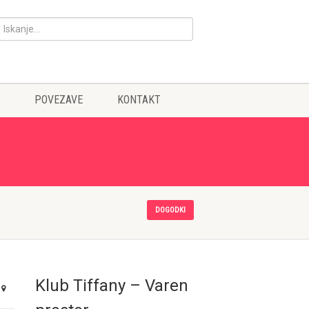
POVEZAVE
KONTAKT
DOGODKI
Klub Tiffany – Varen