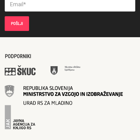
PODPORNIKI