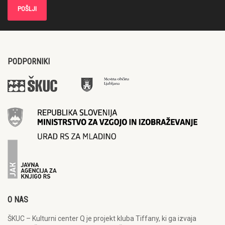
PODPORNIKI
O NAS
ŠKUC – Kulturni center Q je projekt kluba Tiffany, ki ga izvaja