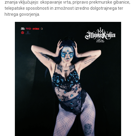
znanja vključujejo: okopavanje vrta, pripravo prekmurske gibanice,
telepatske sposobnosti in zmožnost izredno dolgotrajnega ter
hitrega govorjenja.