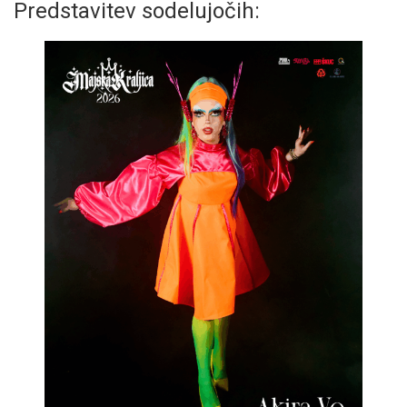
Predstavitev sodelujočih: