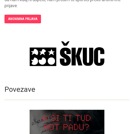
prijave.
ANONIMNA PRIJAVA
Povezave