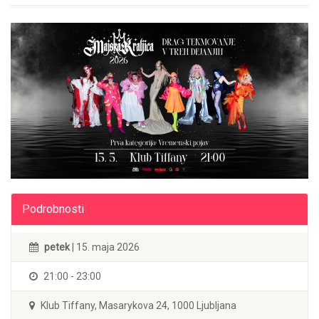
Podrobnosti
petek
| 15. maja 2026
21:00 - 23:00
Klub Tiffany, Masarykova 24, 1000 Ljubljana