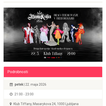
Podrobnosti
petek
| 22. maja 2026
21:00 - 23:00
Klub Tiffany, Masarykova 24, 1000 Ljubljana