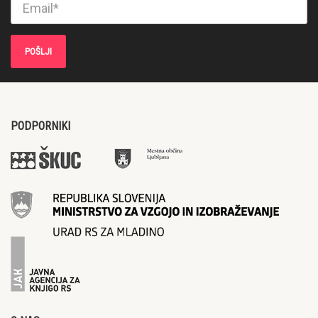
PODPORNIKI