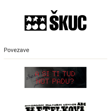
Povezave