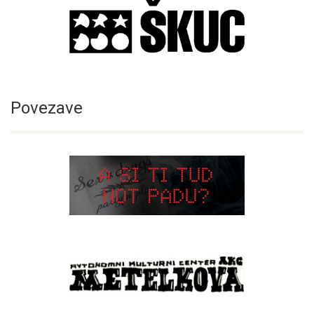
Povezave