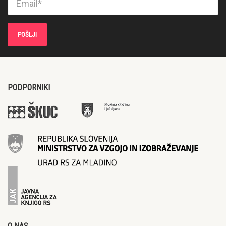
PODPORNIKI