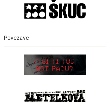
Povezave