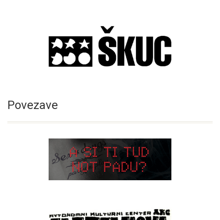
Povezave