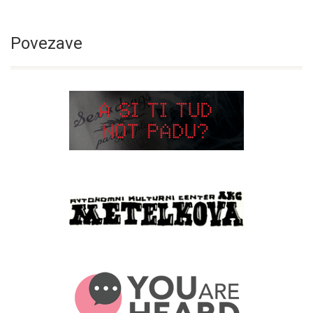
Povezave