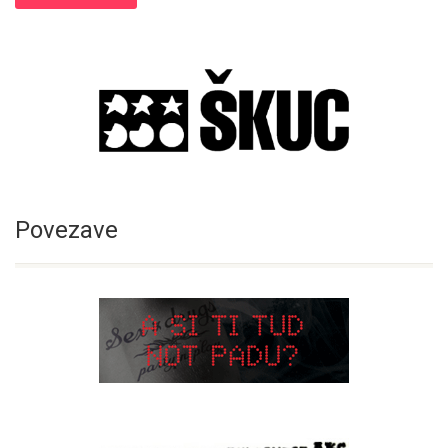
Povezave