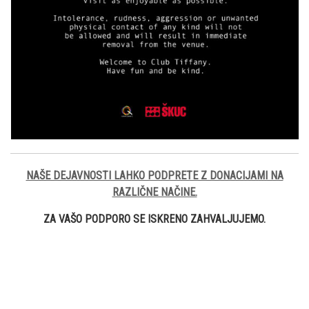
NAŠE DEJAVNOSTI LAHKO PODPRETE Z DONACIJAMI NA
RAZLIČNE NAČINE.
ZA VAŠO PODPORO SE ISKRENO ZAHVALJUJEMO.