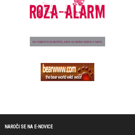
NAROČI SE NA E-NOVICE