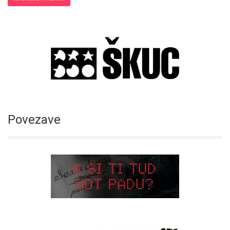
Povezave