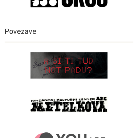
Povezave