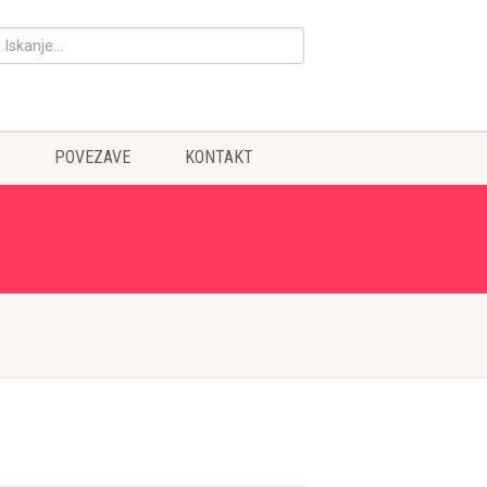
POVEZAVE
KONTAKT