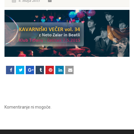
4. maja 2015
Komentiranje ni mogoče.