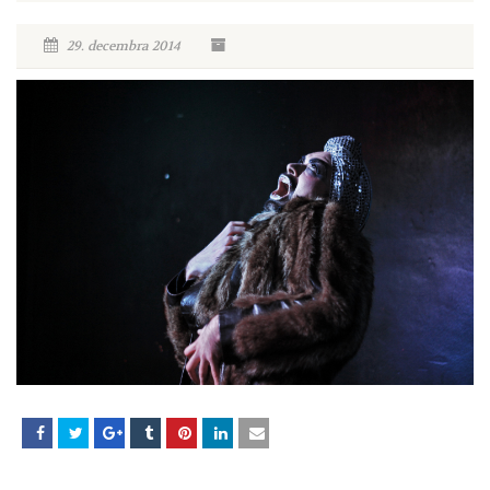
29. decembra 2014