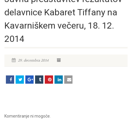
delavnice Kabaret Tiffany na
Kavarniškem večeru, 18. 12.
2014
29. decembra 2014
Komentiranje ni mogoče.