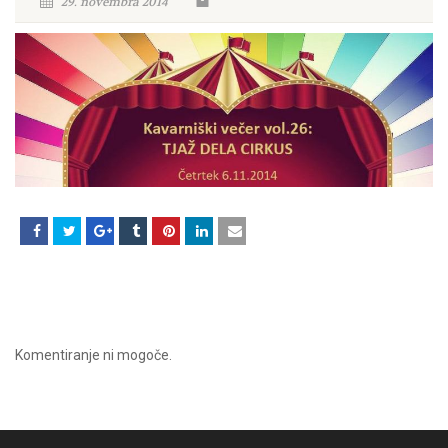
29. novembra 2014
Komentiranje ni mogoče.