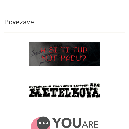
Povezave