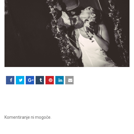
Komentiranje ni mogoče.