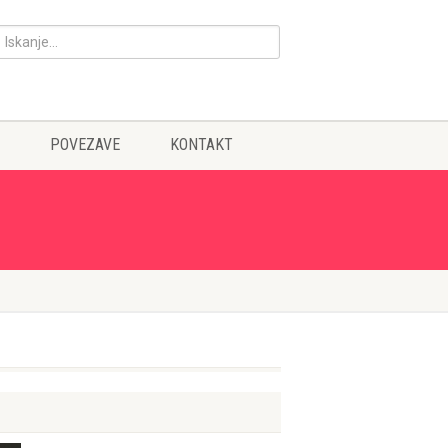
POVEZAVE
KONTAKT