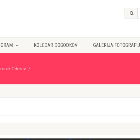
OGRAM
KOLEDAR DOGODKOV
GALERIJA FOTOGRAFIJ
omrak Odmev