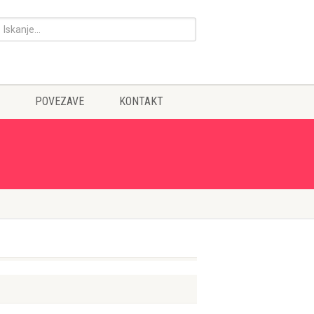
POVEZAVE
KONTAKT