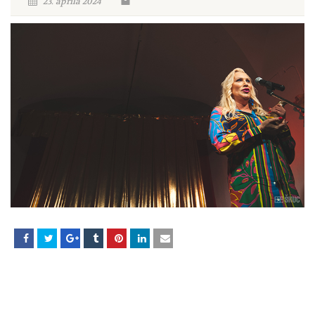
23. aprila 2024