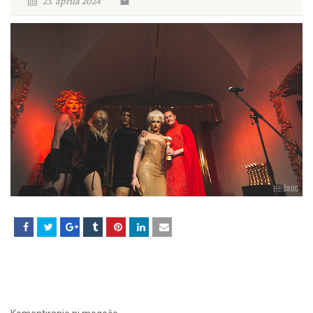
23. aprila 2024