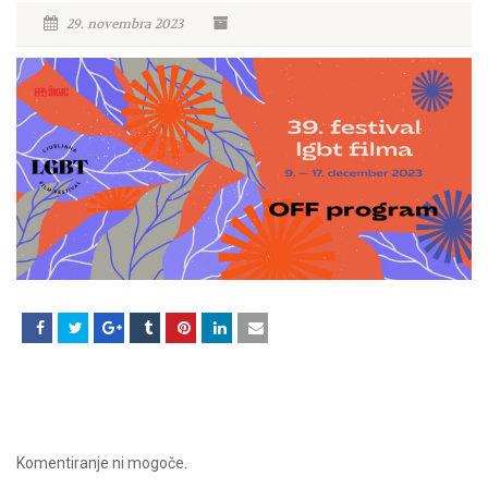
29. novembra 2023
Komentiranje ni mogoče.