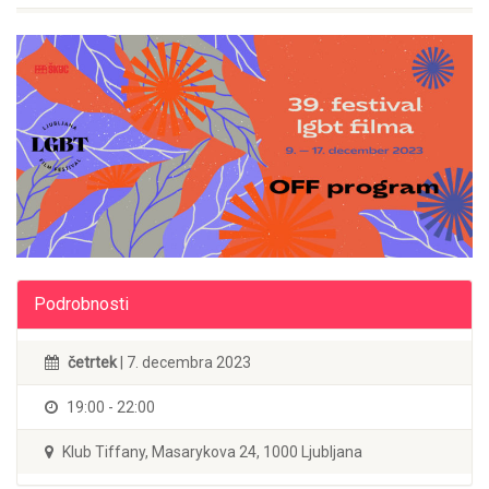
Podrobnosti
četrtek
| 7. decembra 2023
19:00 - 22:00
Klub Tiffany, Masarykova 24, 1000 Ljubljana