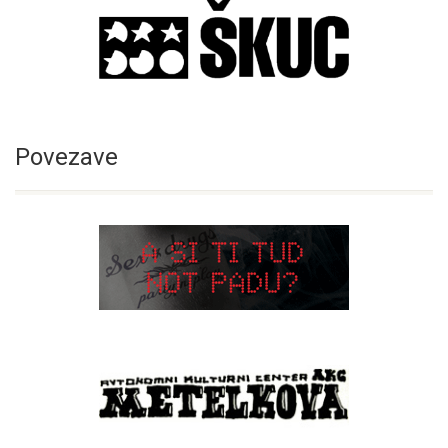
Povezave