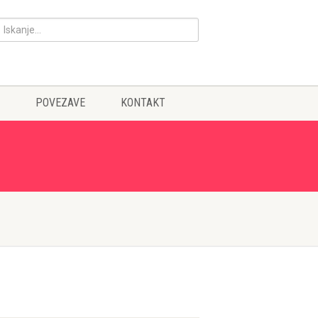
POVEZAVE
KONTAKT