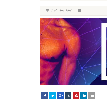
3. oktobra 2016