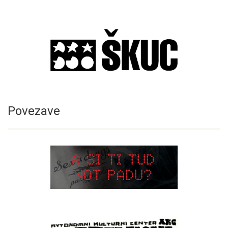
Povezave