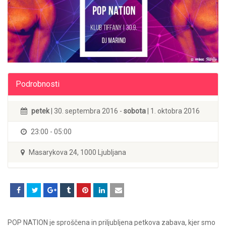
Podrobnosti
petek
| 30. septembra 2016 -
sobota
| 1. oktobra 2016
23:00 - 05:00
Masarykova 24, 1000 Ljubljana
POP NATION je sproščena in priljubljena petkova zabava, kjer smo