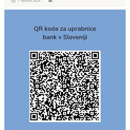
7. marca 2024