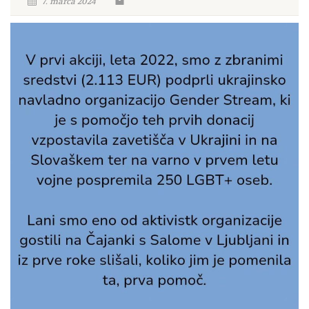
7. marca 2024