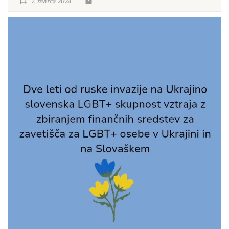
7. marca 2024