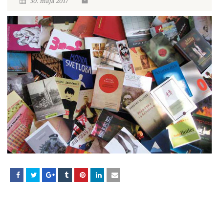
30. maja 2017