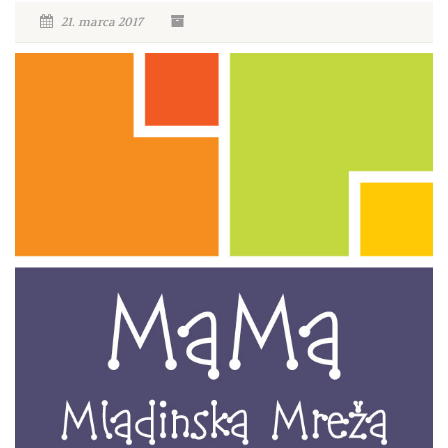
21. marca 2017