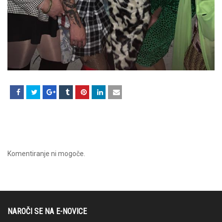
Komentiranje ni mogoče.
NAROČI SE NA E-NOVICE