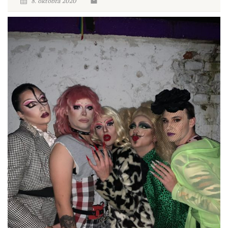
8. oktobra 2020