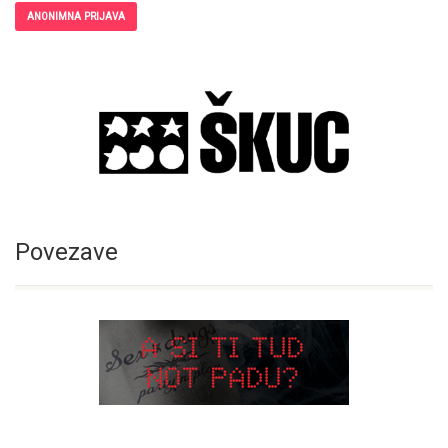
ANONIMNA PRIJAVA
Povezave