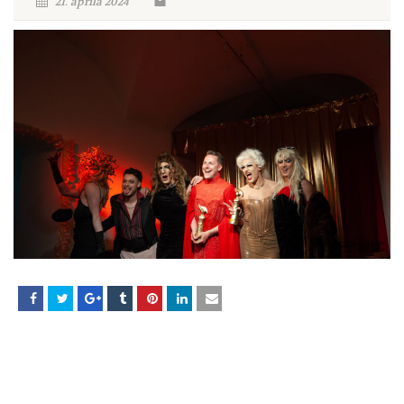
21. aprila 2024