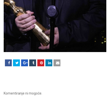
Komentiranje ni mogoče.