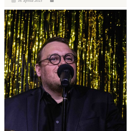
16. aprila 2023